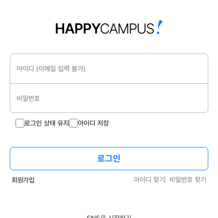
아이디 (이메일 입력 불가)
비밀번호
로그인 상태 유지
아이디 저장
로그인
아이디 찾기
비밀번호 찾기
회원가입